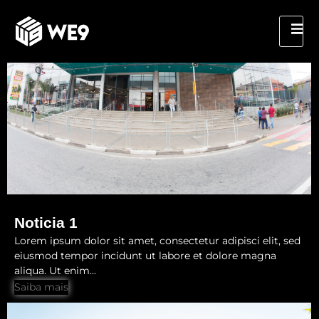
Noticia 1
Lorem ipsum dolor sit amet, consectetur adipisci elit, sed
eiusmod tempor incidunt ut labore et dolore magna
aliqua. Ut enim...
Saiba mais