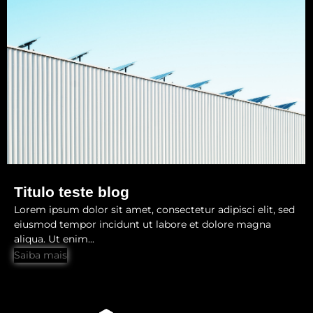
Titulo teste blog
Lorem ipsum dolor sit amet, consectetur adipisci elit, sed
eiusmod tempor incidunt ut labore et dolore magna
aliqua. Ut enim...
Saiba mais