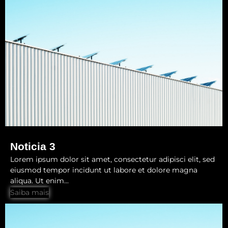
Noticia 3
Lorem ipsum dolor sit amet, consectetur adipisci elit, sed
eiusmod tempor incidunt ut labore et dolore magna
aliqua. Ut enim...
Saiba mais