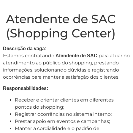
Atendente de SAC
(Shopping Center)
Descrição da vaga:
Estamos contratando
para atuar no
Atendente de SAC
atendimento ao público do shopping, prestando
informações, solucionando dúvidas e registrando
ocorrências para manter a satisfação dos clientes.
Responsabilidades:
Receber e orientar clientes em diferentes
pontos do shopping;
Registrar ocorrências no sistema interno;
Prestar apoio em eventos e campanhas;
Manter a cordialidade e o padrão de