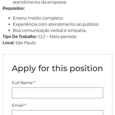
atendimento da empresa.
Requisitos:
Ensino médio completo;
Experiência com atendimento ao público;
Boa comunicação verbal e simpatia.
CLT – Meio período
Tipo De Trabalho:
São Paulo
Local:
Apply for this position
Full Name
*
Email
*